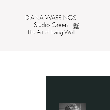
DIANA WARRINGS​
Studio Green
The Art of Living Well