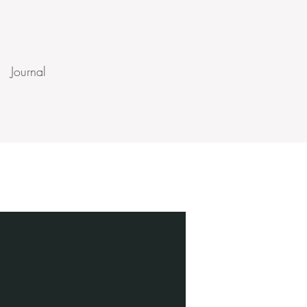
Journal